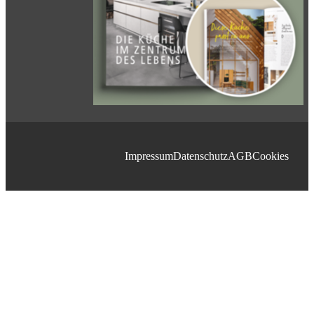
Impressum
Datenschutz
AGB
Cookies