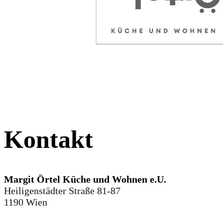
Kontakt
Margit Örtel Küche und Wohnen e.U.
Heiligenstädter Straße 81-87
1190 Wien