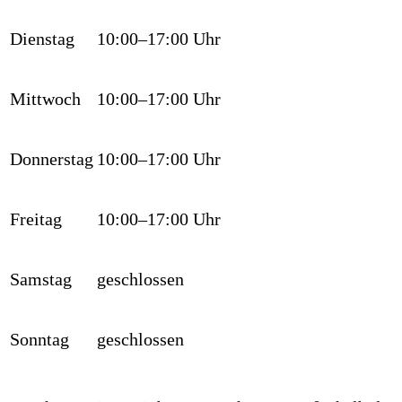
Dienstag
10:00–17:00 Uhr
Mittwoch
10:00–17:00 Uhr
Donnerstag
10:00–17:00 Uhr
Freitag
10:00–17:00 Uhr
Samstag
geschlossen
Sonntag
geschlossen