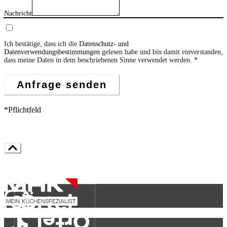
Nachricht
Ich bestätige, dass ich die
Datenschutz- und
Datenverwendungsbestimmungen
gelesen habe und bin damit einverstanden,
dass meine Daten in dem beschriebenen Sinne verwendet werden.
Anfrage senden
*Pflichtfeld