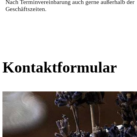
Nach Terminvereinbarung auch gerne außerhalb der
Geschäftszeiten.
Kontaktformular