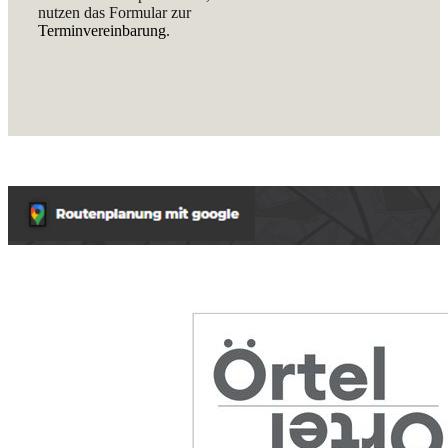
nutzen das Formular zur
Terminvereinbarung
.