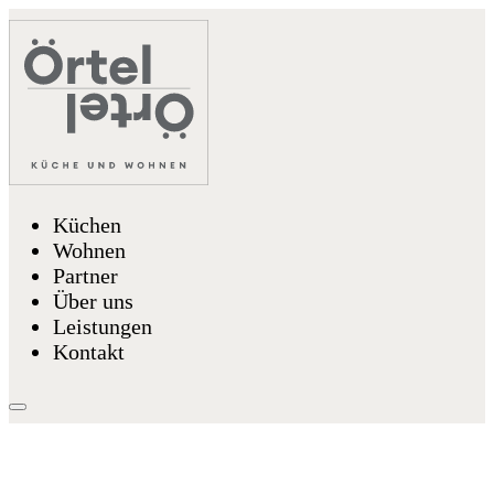
Küchen
Wohnen
Partner
Über uns
Leistungen
Kontakt