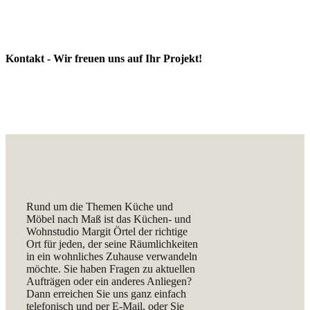
Kontakt - Wir freuen uns auf Ihr Projekt!
Rund um die Themen Küche und
Möbel nach Maß ist das Küchen- und
Wohnstudio Margit Örtel der richtige
Ort für jeden, der seine Räumlichkeiten
in ein wohnliches Zuhause verwandeln
möchte. Sie haben Fragen zu aktuellen
Aufträgen oder ein anderes Anliegen?
Dann erreichen Sie uns ganz einfach
telefonisch und per E-Mail, oder Sie